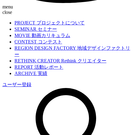
menu
close
PROJECT
プロジェクトについて
SEMINAR
セミナー
MOVIE
動画カリキュラム
CONTEST
コンテスト
REGION DESIGN FACTORY
地域デザインファクトリ
ー
RETHINK CREATOR
Rethink クリエイター
REPORT
活動レポート
ARCHIVE
実績
ユーザー登録