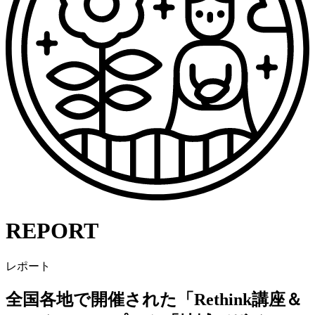
REPORT
レポート
全国各地で開催された「Rethink講座＆