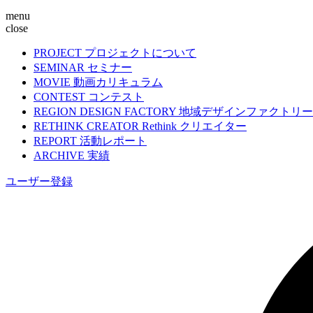
menu
close
PROJECT
プロジェクトについて
SEMINAR
セミナー
MOVIE
動画カリキュラム
CONTEST
コンテスト
REGION DESIGN FACTORY
地域デザインファクトリー
RETHINK CREATOR
Rethink クリエイター
REPORT
活動レポート
ARCHIVE
実績
ユーザー登録