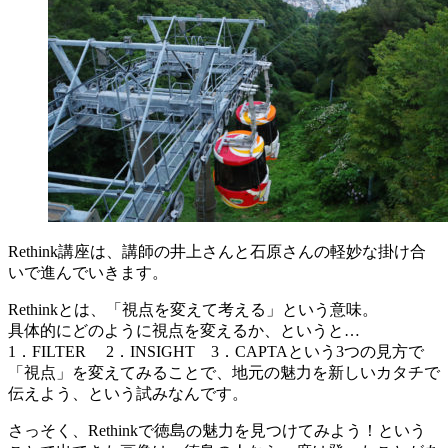
Rethink講座は、講師の井上さんと石原さんの軽妙な掛け合
いで進んでいきます。
Rethinkとは、「視点を変えて考える」という意味。
具体的にどのように視点を変えるか、というと…
1．FILTER 2．INSIGHT 3．CAPTAという3つの見方で
「視点」を変えてみることで、地元の魅力を新しいカタチで
伝えよう、という試みなんです。
さっそく、Rethinkで徳島の魅力を見つけてみよう！という