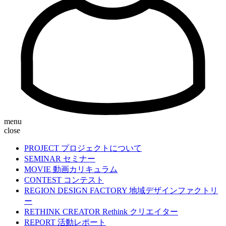
menu
close
PROJECT
プロジェクトについて
SEMINAR
セミナー
MOVIE
動画カリキュラム
CONTEST
コンテスト
REGION DESIGN FACTORY
地域デザインファクトリ
ー
RETHINK CREATOR
Rethink クリエイター
REPORT
活動レポート