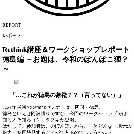
REPORT
レポート
Rethink講座＆ワークショップレポート
徳島編 ～お題は、令和のぽんぽこ狸？
～
「…これが徳島の象徴？？（言ってない）」
2021年最初のRethinkセミナーは、四国・徳島。
徳島といえば阿波踊りですが、今回のワークショップでは、
知る人ぞ知る（？）タヌキが登場。
はたして、参加者はこのぽんぽこから、一体どんな「地元の
魅力」を再発見することができるのでしょうか…？