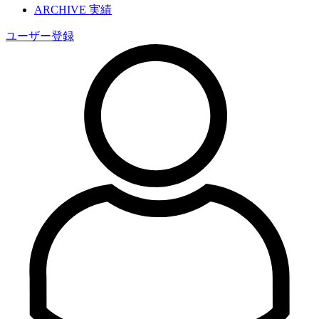
ARCHIVE
実績
ユーザー登録