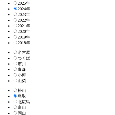
2025年
2024年
2023年
2022年
2021年
2020年
2019年
2018年
名古屋
つくば
市川
青森
小樽
山梨
松山
鳥取
北広島
富山
岡山