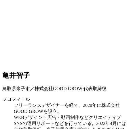
亀井智子
鳥取県米子市／株式会社GOOD GROW 代表取締役
プロフィール
フリーランスデザイナーを経て、2020年に株式会社
GOOD GROWを設立。
WEBデザイン・広告・動画制作などクリエイティブ
SNSの運用サポートなどを行っている。2022年4月には