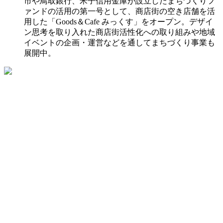
市や鳥取銀行、米子信用金庫が設立したまちづくりフ
ァンドの活用の第一号として、商店街の空き店舗を活
用した「Goods＆Cafe みっくす」をオープン。デザイ
ン思考を取り入れた商店街活性化への取り組みや地域
イベントの企画・運営などを通してまちづくり事業も
展開中。