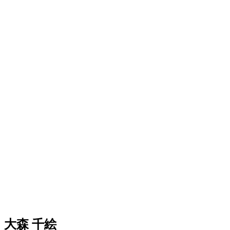
大森 千絵