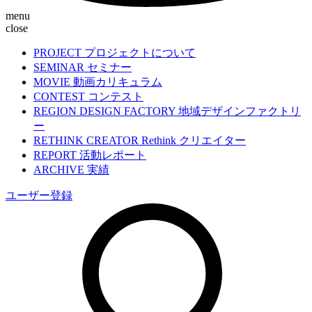
menu
close
PROJECT
プロジェクトについて
SEMINAR
セミナー
MOVIE
動画カリキュラム
CONTEST
コンテスト
REGION DESIGN FACTORY
地域デザインファクトリ
ー
RETHINK CREATOR
Rethink クリエイター
REPORT
活動レポート
ARCHIVE
実績
ユーザー登録