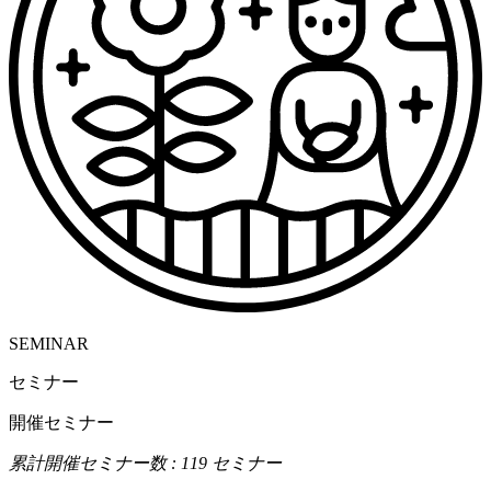
SEMINAR
セミナー
開催セミナー
累計開催セミナー数 : 119 セミナー