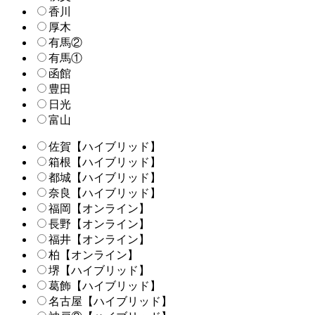
香川
厚木
有馬②
有馬①
函館
豊田
日光
富山
佐賀【ハイブリッド】
箱根【ハイブリッド】
都城【ハイブリッド】
奈良【ハイブリッド】
福岡【オンライン】
長野【オンライン】
福井【オンライン】
柏【オンライン】
堺【ハイブリッド】
葛飾【ハイブリッド】
名古屋【ハイブリッド】