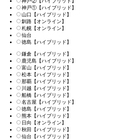
神戸②【ハイブリッド】
神戸①【ハイブリッド】
山口【ハイブリッド】
釧路【オンライン】
札幌【オンライン】
仙台
徳島【ハイブリッド】
鎌倉【ハイブリッド】
鹿児島【ハイブリッド】
富山【ハイブリッド】
松本【ハイブリッド】
那覇【ハイブリッド】
川越【ハイブリッド】
船橋【ハイブリッド】
名古屋【ハイブリッド】
徳島【ハイブリッド】
熊本【ハイブリッド】
日向【オンライン】
秋田【ハイブリッド】
仙台【ハイブリッド】