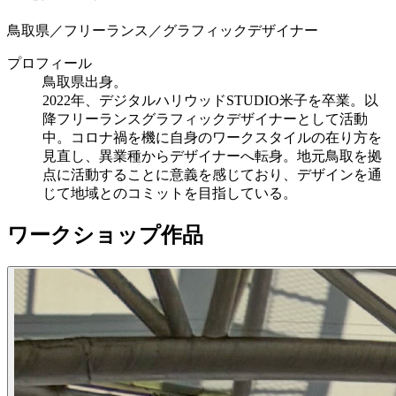
鳥取県／フリーランス／グラフィックデザイナー
プロフィール
鳥取県出身。
2022年、デジタルハリウッドSTUDIO米子を卒業。以
降フリーランスグラフィックデザイナーとして活動
中。コロナ禍を機に自身のワークスタイルの在り方を
見直し、異業種からデザイナーへ転身。地元鳥取を拠
点に活動することに意義を感じており、デザインを通
じて地域とのコミットを目指している。
ワークショップ作品