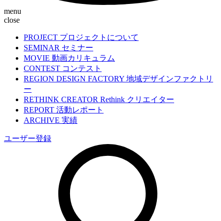
menu
close
PROJECT
プロジェクトについて
SEMINAR
セミナー
MOVIE
動画カリキュラム
CONTEST
コンテスト
REGION DESIGN FACTORY
地域デザインファクトリ
ー
RETHINK CREATOR
Rethink クリエイター
REPORT
活動レポート
ARCHIVE
実績
ユーザー登録