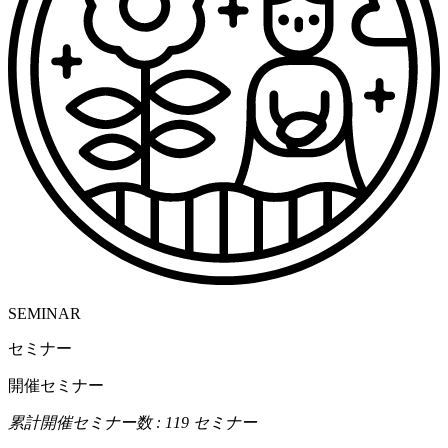
SEMINAR
セミナー
開催セミナー
累計開催セミナー数 : 119 セミナー