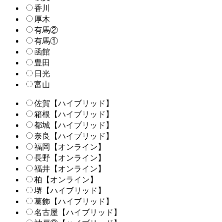
香川
厚木
有馬②
有馬①
函館
豊田
日光
富山
佐賀【ハイブリッド】
箱根【ハイブリッド】
都城【ハイブリッド】
奈良【ハイブリッド】
福岡【オンライン】
長野【オンライン】
福井【オンライン】
柏【オンライン】
堺【ハイブリッド】
葛飾【ハイブリッド】
名古屋【ハイブリッド】