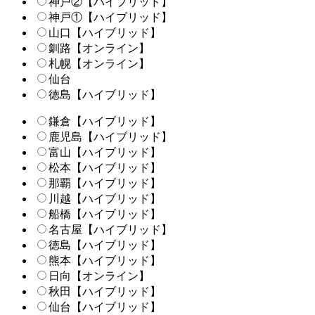
神戸②【ハイブリッド】
神戸①【ハイブリッド】
山口【ハイブリッド】
釧路【オンライン】
札幌【オンライン】
仙台
徳島【ハイブリッド】
鎌倉【ハイブリッド】
鹿児島【ハイブリッド】
富山【ハイブリッド】
松本【ハイブリッド】
那覇【ハイブリッド】
川越【ハイブリッド】
船橋【ハイブリッド】
名古屋【ハイブリッド】
徳島【ハイブリッド】
熊本【ハイブリッド】
日向【オンライン】
秋田【ハイブリッド】
仙台【ハイブリッド】