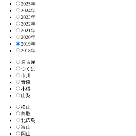
2025年
2024年
2023年
2022年
2021年
2020年
2019年
2018年
名古屋
つくば
市川
青森
小樽
山梨
松山
鳥取
北広島
富山
岡山