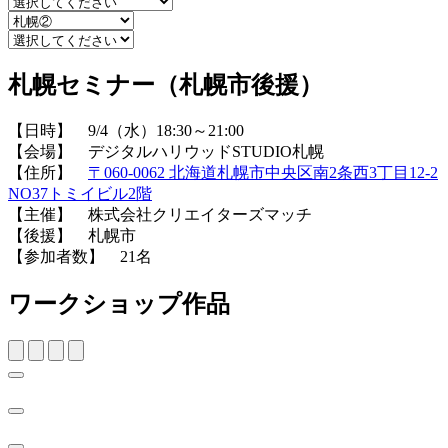
札幌セミナー（札幌市後援）
【日時】 9/4（水）18:30～21:00
【会場】 デジタルハリウッドSTUDIO札幌
【住所】
〒060-0062 北海道札幌市中央区南2条西3丁目12-2
NO37トミイビル2階
【主催】 株式会社クリエイターズマッチ
【後援】 札幌市
【参加者数】 21名
ワークショップ作品