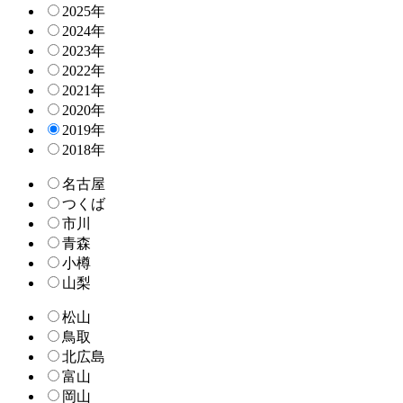
2025年
2024年
2023年
2022年
2021年
2020年
2019年
2018年
名古屋
つくば
市川
青森
小樽
山梨
松山
鳥取
北広島
富山
岡山