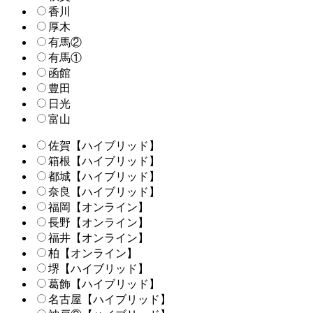
香川
厚木
有馬②
有馬①
函館
豊田
日光
富山
佐賀【ハイブリッド】
箱根【ハイブリッド】
都城【ハイブリッド】
奈良【ハイブリッド】
福岡【オンライン】
長野【オンライン】
福井【オンライン】
柏【オンライン】
堺【ハイブリッド】
葛飾【ハイブリッド】
名古屋【ハイブリッド】