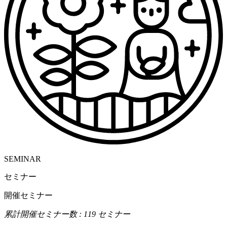
SEMINAR
セミナー
開催セミナー
累計開催セミナー数 : 119 セミナー