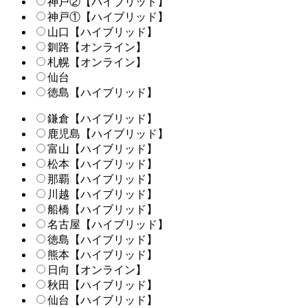
神戸②【ハイブリッド】
神戸①【ハイブリッド】
山口【ハイブリッド】
釧路【オンライン】
札幌【オンライン】
仙台
徳島【ハイブリッド】
鎌倉【ハイブリッド】
鹿児島【ハイブリッド】
富山【ハイブリッド】
松本【ハイブリッド】
那覇【ハイブリッド】
川越【ハイブリッド】
船橋【ハイブリッド】
名古屋【ハイブリッド】
徳島【ハイブリッド】
熊本【ハイブリッド】
日向【オンライン】
秋田【ハイブリッド】
仙台【ハイブリッド】