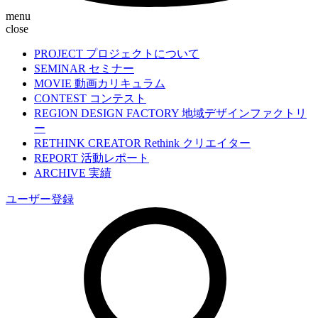
menu
close
PROJECT
プロジェクトについて
SEMINAR
セミナー
MOVIE
動画カリキュラム
CONTEST
コンテスト
REGION DESIGN FACTORY
地域デザインファクトリ
ー
RETHINK CREATOR
Rethink クリエイター
REPORT
活動レポート
ARCHIVE
実績
ユーザー登録