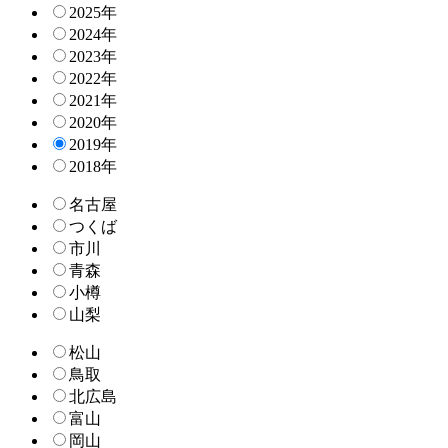
2025年
2024年
2023年
2022年
2021年
2020年
2019年
2018年
名古屋
つくば
市川
青森
小樽
山梨
松山
鳥取
北広島
富山
岡山