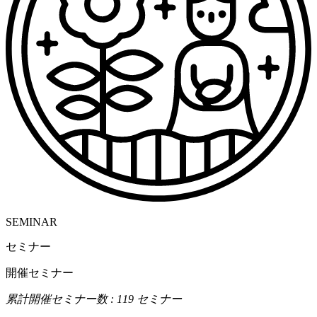
SEMINAR
セミナー
開催セミナー
累計開催セミナー数 : 119 セミナー