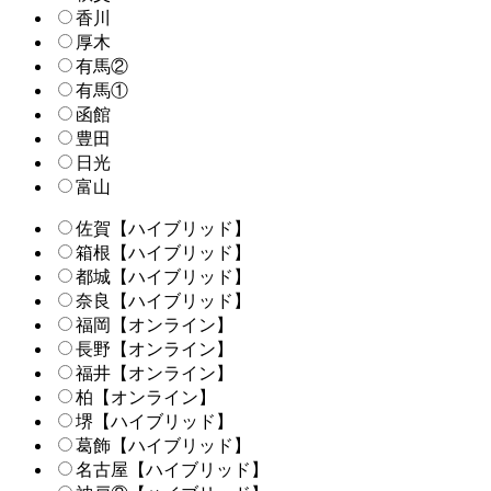
香川
厚木
有馬②
有馬①
函館
豊田
日光
富山
佐賀【ハイブリッド】
箱根【ハイブリッド】
都城【ハイブリッド】
奈良【ハイブリッド】
福岡【オンライン】
長野【オンライン】
福井【オンライン】
柏【オンライン】
堺【ハイブリッド】
葛飾【ハイブリッド】
名古屋【ハイブリッド】