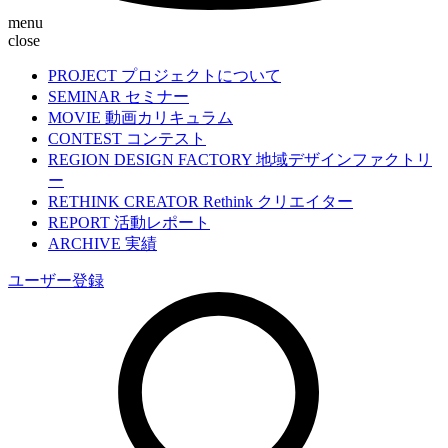
menu
close
PROJECT
プロジェクトについて
SEMINAR
セミナー
MOVIE
動画カリキュラム
CONTEST
コンテスト
REGION DESIGN FACTORY
地域デザインファクトリ
ー
RETHINK CREATOR
Rethink クリエイター
REPORT
活動レポート
ARCHIVE
実績
ユーザー登録