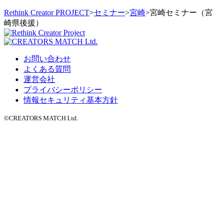
Rethink Creator PROJECT
>
セミナー
>
宮崎
>
宮崎セミナー（宮
崎県後援）
お問い合わせ
よくある質問
運営会社
プライバシーポリシー
情報セキュリティ基本方針
©CREATORS MATCH Ltd.