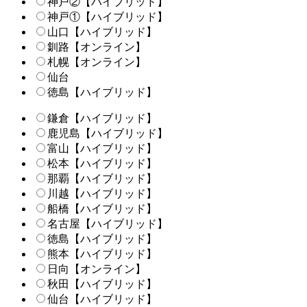
神戸②【ハイブリッド】
神戸①【ハイブリッド】
山口【ハイブリッド】
釧路【オンライン】
札幌【オンライン】
仙台
徳島【ハイブリッド】
鎌倉【ハイブリッド】
鹿児島【ハイブリッド】
富山【ハイブリッド】
松本【ハイブリッド】
那覇【ハイブリッド】
川越【ハイブリッド】
船橋【ハイブリッド】
名古屋【ハイブリッド】
徳島【ハイブリッド】
熊本【ハイブリッド】
日向【オンライン】
秋田【ハイブリッド】
仙台【ハイブリッド】